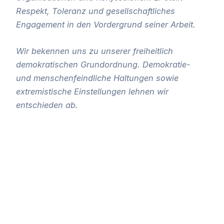
Respekt, Toleranz und gesellschaftliches
Engagement in den Vordergrund seiner Arbeit.
Wir bekennen uns zu unserer freiheitlich
demokratischen Grundordnung. Demokratie-
und menschenfeindliche Haltungen sowie
extremistische Einstellungen lehnen wir
entschieden ab.