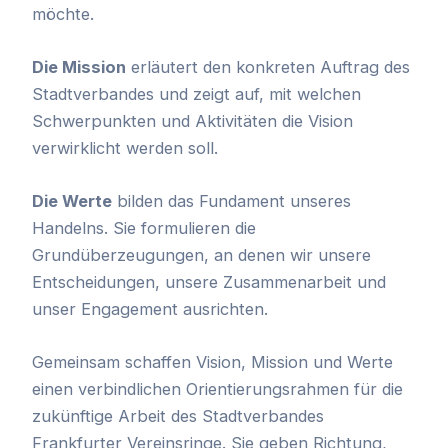
möchte.
Die Mission
erläutert den konkreten Auftrag des
Stadtverbandes und zeigt auf, mit welchen
Schwerpunkten und Aktivitäten die Vision
verwirklicht werden soll.
Die Werte
bilden das Fundament unseres
Handelns. Sie formulieren die
Grundüberzeugungen, an denen wir unsere
Entscheidungen, unsere Zusammenarbeit und
unser Engagement ausrichten.
Gemeinsam schaffen Vision, Mission und Werte
einen verbindlichen Orientierungsrahmen für die
zukünftige Arbeit des Stadtverbandes
Frankfurter Vereinsringe. Sie geben Richtung,