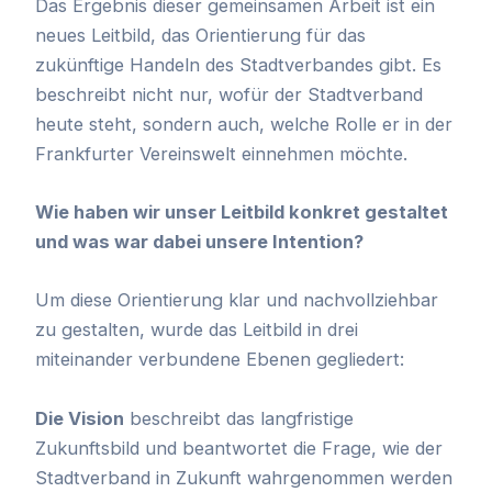
Das Ergebnis dieser gemeinsamen Arbeit ist ein
neues Leitbild, das Orientierung für das
zukünftige Handeln des Stadtverbandes gibt. Es
beschreibt nicht nur, wofür der Stadtverband
heute steht, sondern auch, welche Rolle er in der
Frankfurter Vereinswelt einnehmen möchte.
Wie haben wir unser Leitbild konkret gestaltet
und was war dabei unsere Intention?
Um diese Orientierung klar und nachvollziehbar
zu gestalten, wurde das Leitbild in drei
miteinander verbundene Ebenen gegliedert:
Die Vision
beschreibt das langfristige
Zukunftsbild und beantwortet die Frage, wie der
Stadtverband in Zukunft wahrgenommen werden