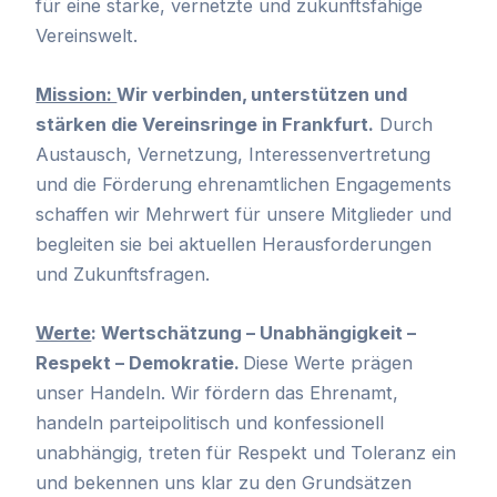
für eine starke, vernetzte und zukunftsfähige
Vereinswelt.
Mission:
Wir verbinden, unterstützen und
stärken die Vereinsringe in Frankfurt.
Durch
Austausch, Vernetzung, Interessenvertretung
und die Förderung ehrenamtlichen Engagements
schaffen wir Mehrwert für unsere Mitglieder und
begleiten sie bei aktuellen Herausforderungen
und Zukunftsfragen.
Werte
:
Wertschätzung – Unabhängigkeit –
Respekt – Demokratie.
Diese Werte prägen
unser Handeln. Wir fördern das Ehrenamt,
handeln parteipolitisch und konfessionell
unabhängig, treten für Respekt und Toleranz ein
und bekennen uns klar zu den Grundsätzen