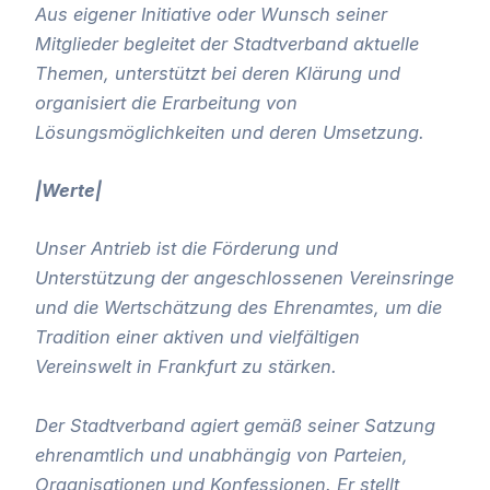
Aus eigener Initiative oder Wunsch seiner
Mitglieder begleitet der Stadtverband aktuelle
Themen, unterstützt bei deren Klärung und
organisiert die Erarbeitung von
Lösungsmöglichkeiten und deren Umsetzung.
|Werte|
Unser Antrieb ist die Förderung und
Unterstützung der angeschlossenen Vereinsringe
und die Wertschätzung des Ehrenamtes, um die
Tradition einer aktiven und vielfältigen
Vereinswelt in Frankfurt zu stärken.
Der Stadtverband agiert gemäß seiner Satzung
ehrenamtlich und unabhängig von Parteien,
Organisationen und Konfessionen. Er stellt