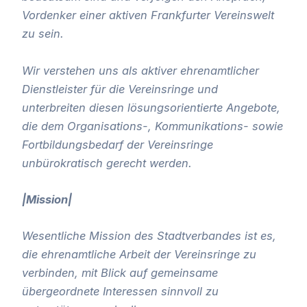
Vordenker einer aktiven Frankfurter Vereinswelt
zu sein.
Wir verstehen uns als aktiver ehrenamtlicher
Dienstleister für die Vereinsringe und
unterbreiten diesen lösungsorientierte Angebote,
die dem Organisations-, Kommunikations- sowie
Fortbildungsbedarf der Vereinsringe
unbürokratisch gerecht werden.
|Mission|
Wesentliche Mission des Stadtverbandes ist es,
die ehrenamtliche Arbeit der Vereinsringe zu
verbinden, mit Blick auf gemeinsame
übergeordnete Interessen sinnvoll zu