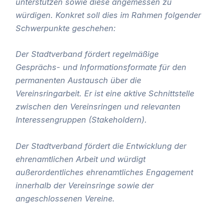
unterstützen sowie diese angemessen zu
würdigen. Konkret soll dies im Rahmen folgender
Schwerpunkte geschehen:
Der Stadtverband fördert regelmäßige
Gesprächs- und Informationsformate für den
permanenten Austausch über die
Vereinsringarbeit. Er ist eine aktive Schnittstelle
zwischen den Vereinsringen und relevanten
Interessengruppen (Stakeholdern).
Der Stadtverband fördert die Entwicklung der
ehrenamtlichen Arbeit und würdigt
außerordentliches ehrenamtliches Engagement
innerhalb der Vereinsringe sowie der
angeschlossenen Vereine.