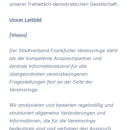
unserer freiheitlich-demokratischen Gesellschaft.
Unser Leitbild
|Vision|
Der Stadtverband Frankfurter Vereinsringe steht
als der kompetente Ansprechpartner und
zentrale Informationskanal für alle
übergeordneten vereinsbezogenen
Fragestellungen fest an der Seite der
Vereinsringe.
W
ir analysieren und bewerten regelmäßig und
strukturiert allgemeine Veränderungen und
Informationen, die für die Vereinsringe
bedeutsam sind und verfolgen den Anspruch,