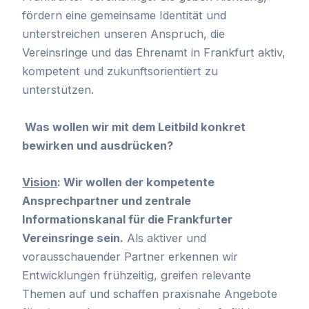
fördern eine gemeinsame Identität und
unterstreichen unseren Anspruch, die
Vereinsringe und das Ehrenamt in Frankfurt aktiv,
kompetent und zukunftsorientiert zu
unterstützen.
Was wollen wir mit dem Leitbild konkret
bewirken und ausdrücken?
Vision
:
Wir wollen der kompetente
Ansprechpartner und zentrale
Informationskanal für die Frankfurter
Vereinsringe sein.
Als aktiver und
vorausschauender Partner erkennen wir
Entwicklungen frühzeitig, greifen relevante
Themen auf und schaffen praxisnahe Angebote