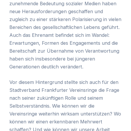
zunehmende Bedeutung sozialer Medien haben
neue Herausforderungen geschaffen und
zugleich zu einer stärkeren Polarisierung in vielen
Bereichen des gesellschaftlichen Lebens geführt.
Auch das Ehrenamt befindet sich im Wandel:
Erwartungen, Formen des Engagements und die
Bereitschaft zur Übernahme von Verantwortung
haben sich insbesondere bei jüngeren
Generationen deutlich verändert.
Vor diesem Hintergrund stellte sich auch für den
Stadtverband Frankfurter Vereinsringe die Frage
nach seiner zukünftigen Rolle und seinem
Selbstverständnis. Wie können wir die
Vereinsringe weiterhin wirksam unterstützen? Wo
können wir einen erkennbaren Mehrwert
schaffen? Und wie können wir unsere Arbeit