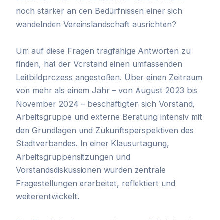
noch stärker an den Bedürfnissen einer sich
wandelnden Vereinslandschaft ausrichten?
Um auf diese Fragen tragfähige Antworten zu
finden, hat der Vorstand einen umfassenden
Leitbildprozess angestoßen. Über einen Zeitraum
von mehr als einem Jahr – von August 2023 bis
November 2024 – beschäftigten sich Vorstand,
Arbeitsgruppe und externe Beratung intensiv mit
den Grundlagen und Zukunftsperspektiven des
Stadtverbandes. In einer Klausurtagung,
Arbeitsgruppensitzungen und
Vorstandsdiskussionen wurden zentrale
Fragestellungen erarbeitet, reflektiert und
weiterentwickelt.